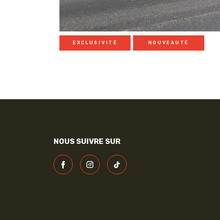
EXCLUSIVITÉ
NOUVEAUTÉ
NOUS SUIVRE SUR