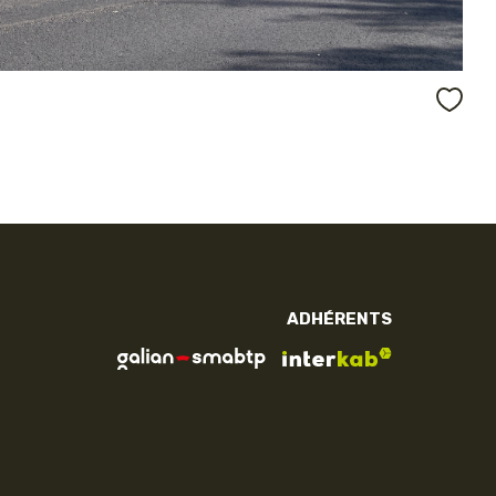
ADHÉRENTS