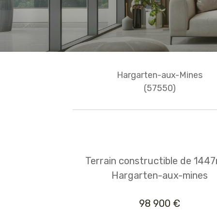
Hargarten-aux-Mines
(57550)
Terrain constructible de 1447
Hargarten-aux-mines
98 900 €