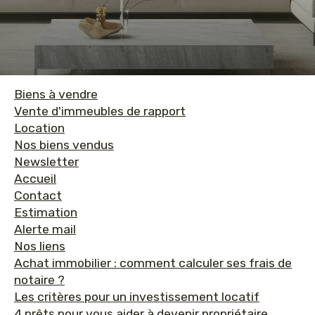
Biens à vendre
Vente d'immeubles de rapport
Location
Nos biens vendus
Newsletter
Accueil
Contact
Estimation
Alerte mail
Nos liens
Achat immobilier : comment calculer ses frais de
notaire ?
Les critères pour un investissement locatif
4 prêts pour vous aider à devenir propriétaire