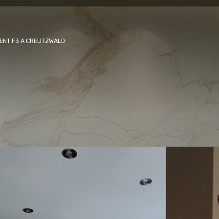
ENT F3 A CREUTZWALD