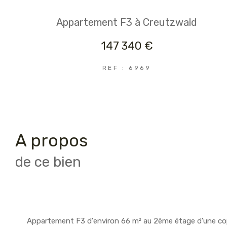
Appartement F3 à Creutzwald
147 340 €
REF : 6969
a propos
de ce bien
Appartement F3 d'environ 66 m² au 2ème étage d'une co