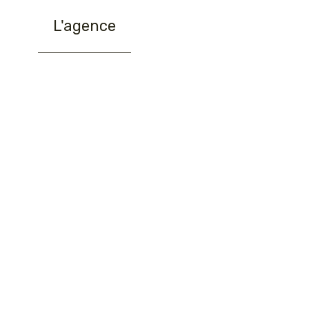
L'agence