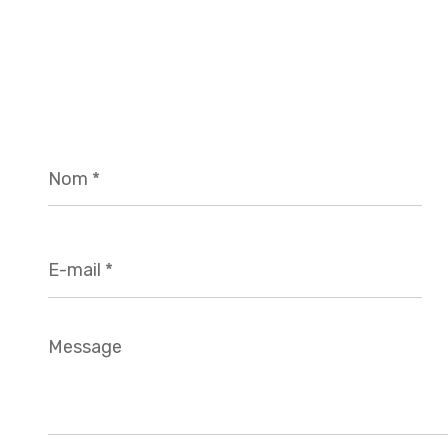
Nom
*
E-
mail
*
Message
*