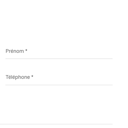
Prénom
*
Téléphone
*