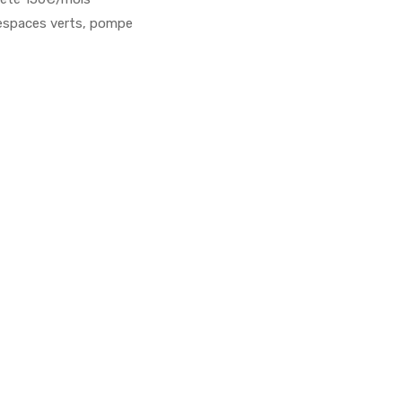
 espaces verts, pompe