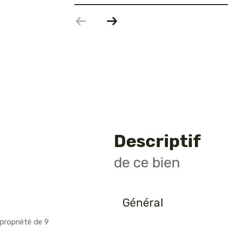
descriptif
de ce bien
Général
propriété de 9