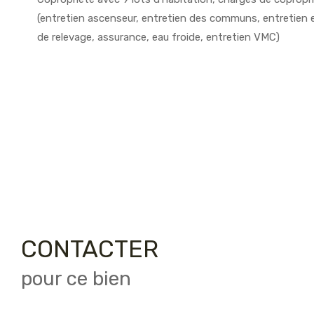
(entretien ascenseur, entretien des communs, entretien
de relevage, assurance, eau froide, entretien VMC)
CONTACTER
pour ce bien